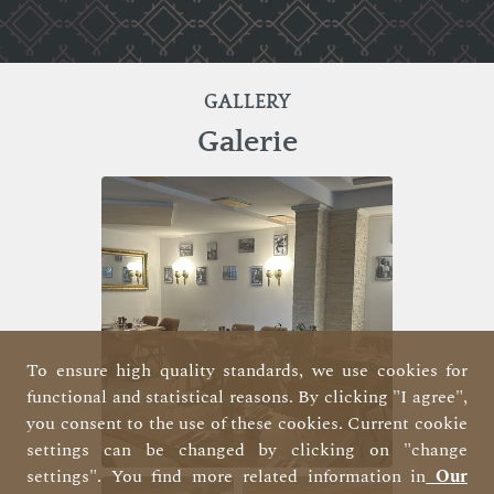
GALLERY
Galerie
To ensure high quality standards, we use cookies for
functional and statistical reasons. By clicking "I agree",
you consent to the use of these cookies. Current cookie
settings can be changed by clicking on "change
settings". You find more related information in
Our