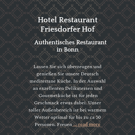
Hotel Restaurant
Friesdorfer Hof
Authentisches Restaurant
in Bonn
Lassen Sie sich überzeugen und
genießen Sie unsere Deutsch
mediterrane Küche. In der Auswahl
an exzellenten Delikatessen und
Gourmetküche ist für jeden
Geschmack etwas dabei. Unser
toller Außenbereich ist bei warmem
Wetter optimal für bis zu ca 50
Personen. Freuen
... read more