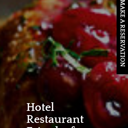
MAKE A RESERVATION
Hotel
Restaurant